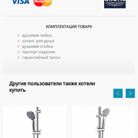
КОМПЛЕКТАЦИЯ ТОВАРА
✓
душевая лейка
✓
шланг для душа
✓
душевая стойка
✓
паспорт изделия
✓
гарантийный талон
Другие пользователи также хотели
купить