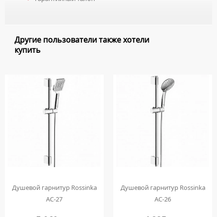
Другие пользователи также хотели
купить
Душевой гарнитур Rossinka
Душевой гарнитур Rossinka
AC-27
AC-26