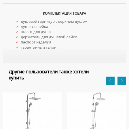
КОМПЛЕКТАЦИЯ ТОВАРА
✓
душевой гарнитур с верхним душем
✓
душевая лейка
✓
шланг для душа
✓
держатель для душевой лейки
✓
паспорт изделия
✓
гарантийный талон
Другие пользователи также хотели
купить