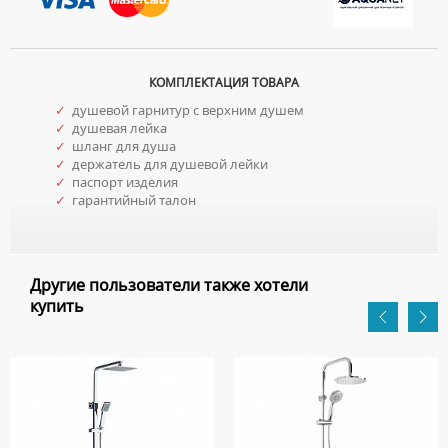
КОМПЛЕКТАЦИЯ ТОВАРА
✓
душевой гарнитур с верхним душем
✓
душевая лейка
✓
шланг для душа
✓
держатель для душевой лейки
✓
паспорт изделия
✓
гарантийный талон
Другие пользователи также хотели
купить