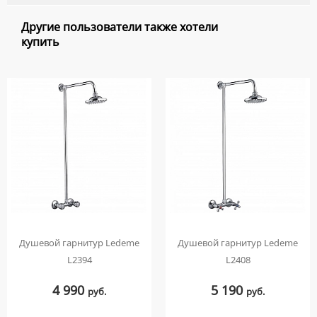
Другие пользователи также хотели
купить
Душевой гарнитур Ledeme
Душевой гарнитур Ledeme
L2394
L2408
4 990
5 190
руб.
руб.