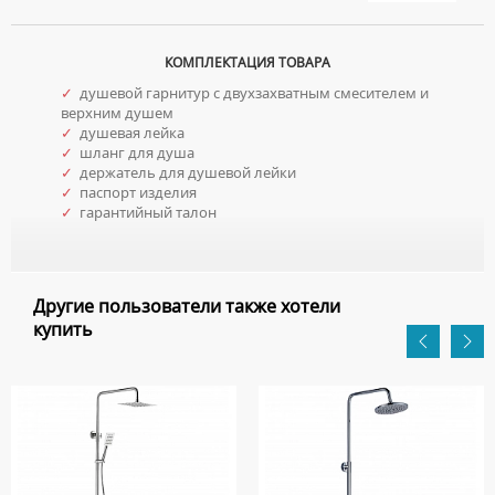
КОМПЛЕКТАЦИЯ ТОВАРА
✓
душевой гарнитур с двухзахватным смесителем и
верхним душем
✓
душевая лейка
✓
шланг для душа
✓
держатель для душевой лейки
✓
паспорт изделия
✓
гарантийный талон
Другие пользователи также хотели
купить