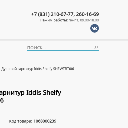
+7 (831) 210-67-77, 260-16-69
Режим работы:
пн-пт, 09.00-18.00
Душевой гарнитур Iddis Shelfy SHEWTBTi06
рнитур Iddis Shelfy
6
Код товара:
1068000239