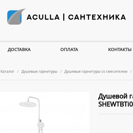
ДОСТАВКА
ОПЛАТА
КОНТАКТЫ
Каталог
Душевые гарнитуры
Душевые гарнитуры со смесителем
Душевой га
SHEWTBTi0