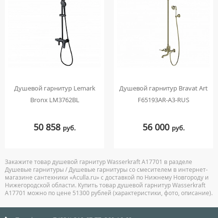
Душевой гарнитур Lemark
Душевой гарнитур Bravat Art
Bronx LM3762BL
F65193AR-A3-RUS
50 858
56 000
руб.
руб.
Закажите товар душевой гарнитур Wasserkraft A17701 в разделе
Душевые гарнитуры / Душевые гарнитуры со смесителем в интернет-
магазине сантехники «Aculla.ru» с доставкой по Нижнему Новгороду и
Нижегородской области. Купить товар душевой гарнитур Wasserkraft
A17701 можно по цене 51300 рублей (характеристики, фото, описание).