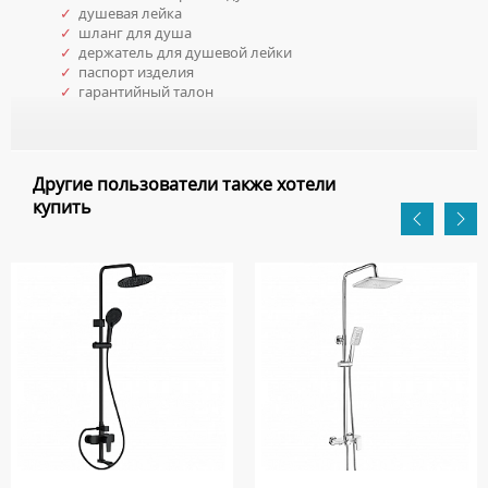
✓
душевая лейка
✓
шланг для душа
✓
держатель для душевой лейки
✓
паспорт изделия
✓
гарантийный талон
Другие пользователи также хотели
купить