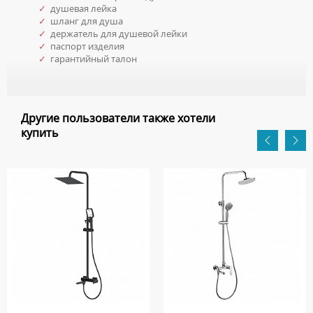
✓
душевая лейка
✓
шланг для душа
✓
держатель для душевой лейки
✓
паспорт изделия
✓
гарантийный талон
Другие пользователи также хотели
купить