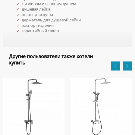
✓
с изливом и верхним душем
✓
душевая лейка
✓
шланг для душа
✓
держатель для душевой лейки
✓
паспорт изделия
✓
гарантийный талон
Другие пользователи также хотели
купить