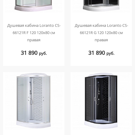
Душевая кабина Loranto CS-
Душевая кабина Loranto CS-
66121R F 120 120х80 см
66121R G 120 120х80 см
правая
правая
31 890
31 890
руб.
руб.