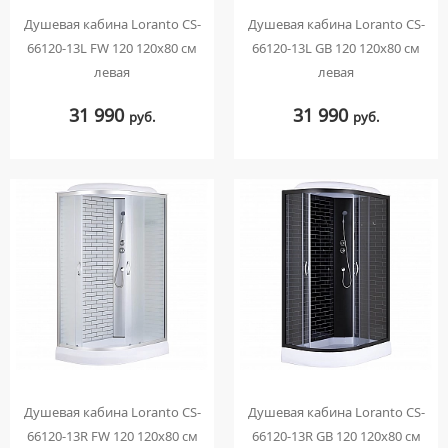
Душевая кабина Loranto CS-
Душевая кабина Loranto CS-
66120-13L FW 120 120х80 см
66120-13L GB 120 120х80 см
левая
левая
31 990
31 990
руб.
руб.
Душевая кабина Loranto CS-
Душевая кабина Loranto CS-
66120-13R FW 120 120х80 см
66120-13R GB 120 120х80 см