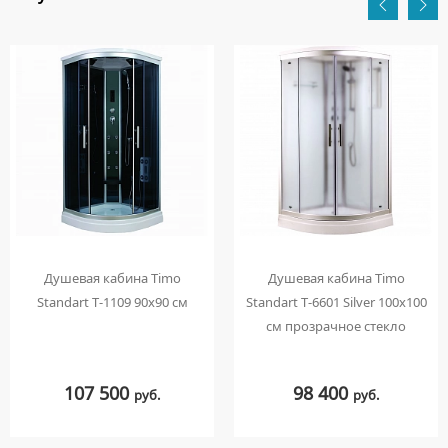
Душевая кабина Timo
Душевая кабина Timo
Standart T-1109 90x90 см
Standart T-6601 Silver 100x100
см прозрачное стекло
107 500
98 400
руб.
руб.