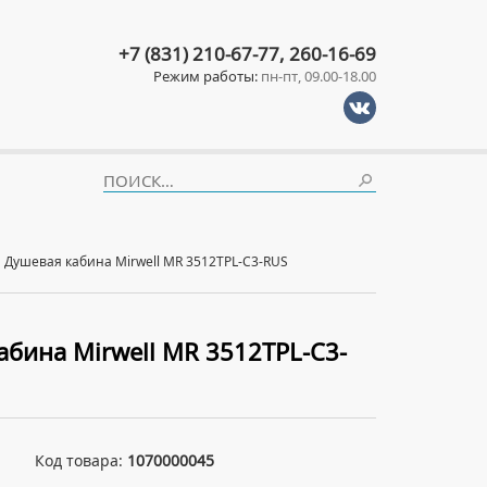
+7 (831) 210-67-77, 260-16-69
Режим работы:
пн-пт, 09.00-18.00
Душевая кабина Mirwell MR 3512TPL-C3-RUS
абина Mirwell MR 3512TPL-C3-
Код товара:
1070000045