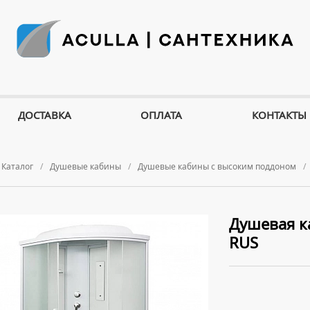
ДОСТАВКА
ОПЛАТА
КОНТАКТЫ
Каталог
Душевые кабины
Душевые кабины с высоким поддоном
Душевая к
RUS