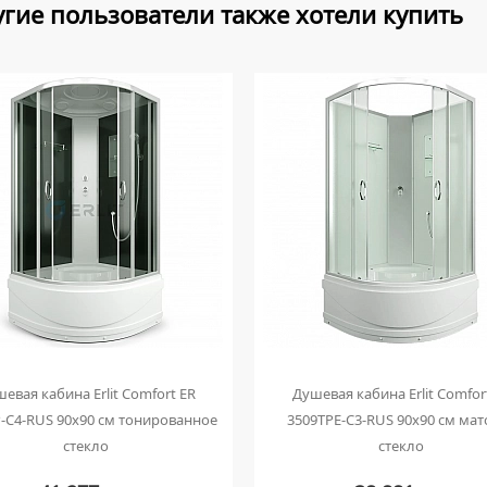
гие пользователи также хотели купить
евая кабина Erlit Comfort ER
Душевая кабина Erlit Comfor
-C4-RUS 90x90 см тонированное
3509TPE-C3-RUS 90x90 см мат
стекло
стекло