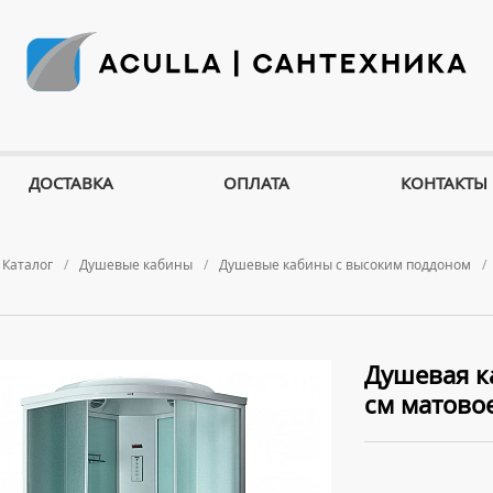
ДОСТАВКА
ОПЛАТА
КОНТАКТЫ
Каталог
Душевые кабины
Душевые кабины с высоким поддоном
Душевая к
см матово