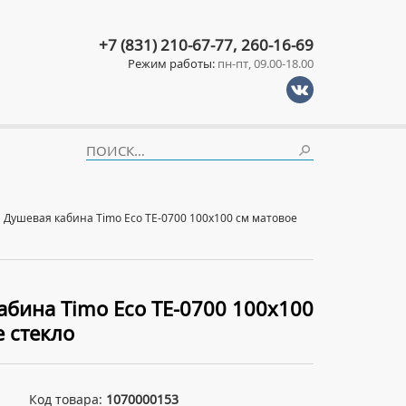
+7 (831) 210-67-77, 260-16-69
Режим работы:
пн-пт, 09.00-18.00
Душевая кабина Timo Eco TE-0700 100x100 см матовое
абина Timo Eco TE-0700 100x100
е стекло
Код товара:
1070000153