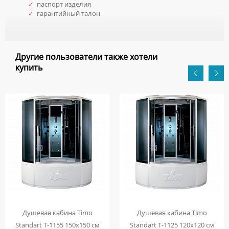
✓
паспорт изделия
✓
гарантийный талон
Другие пользователи также хотели
купить
Душевая кабина Timo
Душевая кабина Timo
Standart T-1155 150х150 см
Standart T-1125 120х120 см