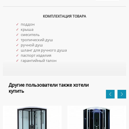
КОМПЛЕКТАЦИЯ ТОВАРА
✓
поддон
✓
крыша
✓
смеситель
✓
тропический душ
✓
ручной душ
✓
шланг для ручного душа
✓
паспорт изделия
✓
гарантийный талон
Другие пользователи также хотели
купить