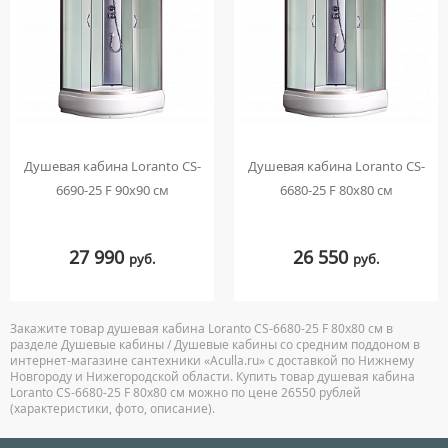
Душевая кабина Loranto CS-
Душевая кабина Loranto CS-
6690-25 F 90х90 см
6680-25 F 80х80 см
27 990
26 550
руб.
руб.
Закажите товар душевая кабина Loranto CS-6680-25 F 80х80 см в
разделе Душевые кабины / Душевые кабины со средним поддоном в
интернет-магазине сантехники «Aculla.ru» с доставкой по Нижнему
Новгороду и Нижегородской области. Купить товар душевая кабина
Loranto CS-6680-25 F 80х80 см можно по цене 26550 рублей
(характеристики, фото, описание).