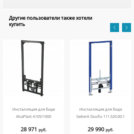
Другие пользователи также хотели
купить
Инсталляция для биде
Инсталляция для биде
AlcaPlast A105/1000
Geberit Duofix 111.520.00.1
28 971
29 990
руб.
руб.