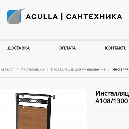
ДОСТАВКА
ОПЛАТА
КОНТАКТЫ
Каталог
Инсталляции
Инсталляции для умывальника
Инсталля
Инсталляц
A108/1300