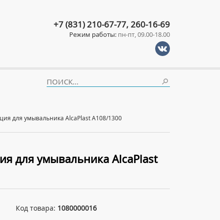
+7 (831) 210-67-77, 260-16-69
Режим работы:
пн-пт, 09.00-18.00
ция для умывальника AlcaPlast A108/1300
ия для умывальника AlcaPlast
Код товара:
1080000016