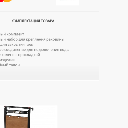
КОМПЛЕКТАЦИЯ ТОВАРА
ый комплект
й набор для крепления раковины
для закрытия гаек
е соединение для подключения воды
 колено с прокладкой
изделия
йный талон