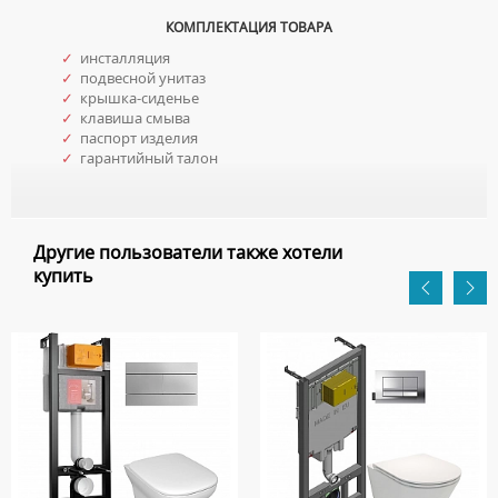
КОМПЛЕКТАЦИЯ ТОВАРА
✓
инсталляция
✓
подвесной унитаз
✓
крышка-сиденье
✓
клавиша смыва
✓
паспорт изделия
✓
гарантийный талон
Другие пользователи также хотели
купить