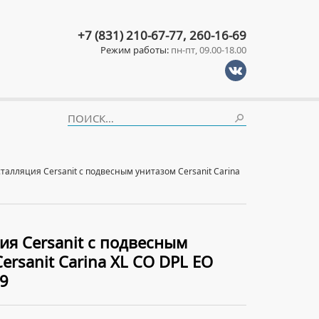
+7 (831) 210-67-77, 260-16-69
Режим работы:
пн-пт, 09.00-18.00
талляция Cersanit с подвесным унитазом Cersanit Carina
ия Cersanit с подвесным
ersanit Carina XL CO DPL EO
19