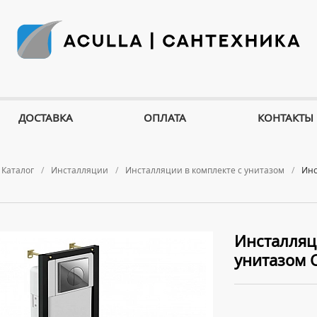
ДОСТАВКА
ОПЛАТА
КОНТАКТЫ
Каталог
Инсталляции
Инсталляции в комплекте с унитазом
Инс
Инсталляц
унитазом C