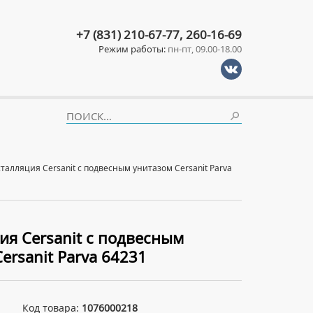
+7 (831) 210-67-77, 260-16-69
Режим работы:
пн-пт, 09.00-18.00
талляция Cersanit с подвесным унитазом Cersanit Parva
ия Cersanit с подвесным
ersanit Parva 64231
Код товара:
1076000218