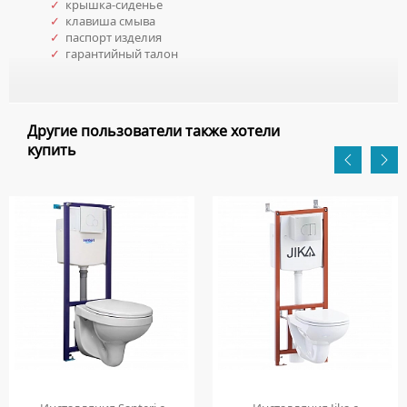
✓
крышка-сиденье
✓
клавиша смыва
✓
паспорт изделия
✓
гарантийный талон
Другие пользователи также хотели
купить