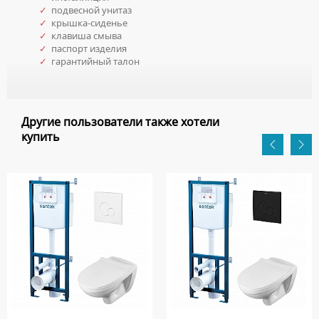
✓
подвесной унитаз
✓
крышка-сиденье
✓
клавиша смыва
✓
паспорт изделия
✓
гарантийный талон
Другие пользователи также хотели
купить