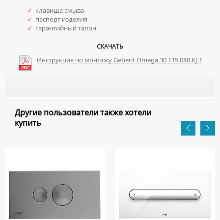
✓
клавиша смыва
✓
паспорт изделия
✓
гарантийный талон
СКАЧАТЬ
Инструкция по монтажу Geberit Omega 30 115.080.KJ.1
Другие пользователи также хотели
купить