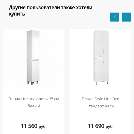
Другие пользователи также хотели
купить
Пенал Uncoria Ариль 35 см
Пенал Style Line Эко
белый
Стандарт 48 см
11 560
11 690
руб.
руб.