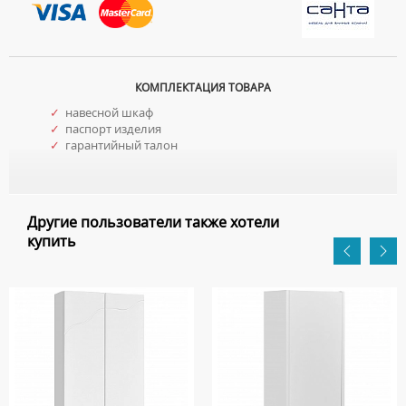
КОМПЛЕКТАЦИЯ ТОВАРА
✓
навесной шкаф
✓
паспорт изделия
✓
гарантийный талон
Другие пользователи также хотели
купить