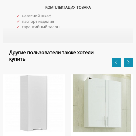
КОМПЛЕКТАЦИЯ ТОВАРА
✓
навесной шкаф
✓
паспорт изделия
✓
гарантийный талон
Другие пользователи также хотели
купить