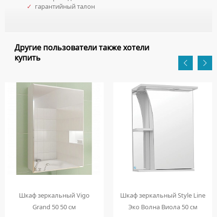
✓
гарантийный талон
Другие пользователи также хотели
купить
Шкаф зеркальный Vigo
Шкаф зеркальный Style Line
Grand 50 50 см
Эко Волна Виола 50 см