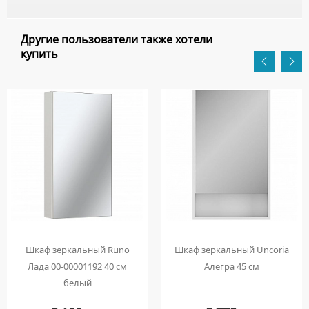
Другие пользователи также хотели
купить
Шкаф зеркальный Runo
Шкаф зеркальный Uncoria
Лада 00-00001192 40 см
Алегра 45 см
белый