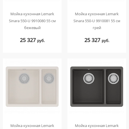
Мойка кухонная Lemark
Мойка кухонная Lemark
Sinara 550-U 9910080 55 см
Sinara 550-U 9910081 55 см
бежевый
грей
25 327
25 327
руб.
руб.
Мойка кухонная Lemark
Мойка кухонная Lemark