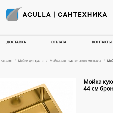
ДОСТАВКА
ОПЛАТА
КОНТАКТЫ
Каталог
Мойки для кухни
Мойки для подстольного монтажа
Мой
Мойка кухо
44 см бро