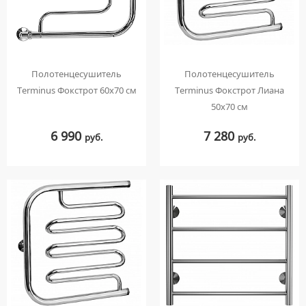
Полотенцесушитель
Полотенцесушитель
Terminus Фокстрот 60x70 см
Terminus Фокстрот Лиана
50x70 см
6 990
7 280
руб.
руб.