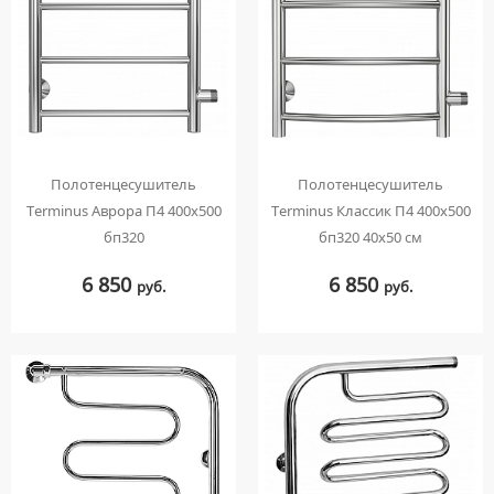
ПЬЕДЕСТАЛЫ ДЛЯ УМЫВАЛЬНИКОВ
ПОЛУПЬЕДЕСТАЛЫ ДЛЯ УМЫВАЛЬНИКОВ
Полотенцесушитель
Полотенцесушитель
Terminus Аврора П4 400х500
Terminus Классик П4 400х500
бп320
бп320 40х50 см
6 850
6 850
руб.
руб.