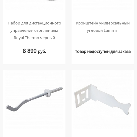
Набор для дистанционного
Кронштейн универсальный
управления отоплением
угловой Lammin
Royal Thermo черный
8 890
руб.
Товар недоступен для заказа