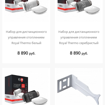
Набор для дистанционного
Набор для дистанционного
управления отоплением
управления отоплением
Royal Thermo белый
Royal Thermo серебристый
8 890
8 890
руб.
руб.