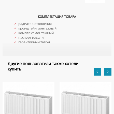
КОМПЛЕКТАЦИЯ ТОВАРА
✓
радиатор отопления
✓
кронштейн монтажный
✓
комплект монтажный
✓
паспорт изделия
✓
гарантийный талон
Другие пользователи также хотели
купить