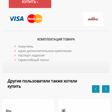
КУПИТЬ ›
КОМПЛЕКТАЦИЯ ТОВАРА
✓
поручень
✓
одно дополнительное крепление
✓
паспорт изделия
✓
гарантийный талон
Другие пользователи также хотели
купить