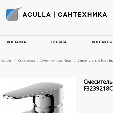
ДОСТАВКА
ОПЛАТА
КОНТАКТЫ
Каталог
Смесители
Смесители для биде
Смеситель для биде Bra
Смеситель 
F3239218C