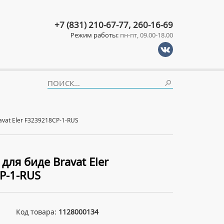
+7 (831) 210-67-77, 260-16-69
Режим работы:
пн-пт, 09.00-18.00
vat Eler F3239218CP-1-RUS
для биде Bravat Eler
P-1-RUS
Код товара:
1128000134