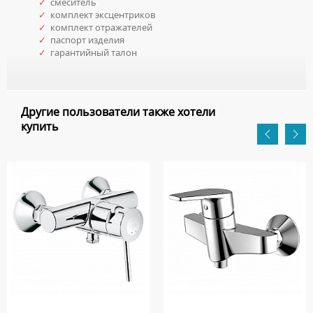
✓
смеситель
✓
комплект эксцентриков
✓
комплект отражателей
✓
паспорт изделия
✓
гарантийный талон
Другие пользователи также хотели
купить