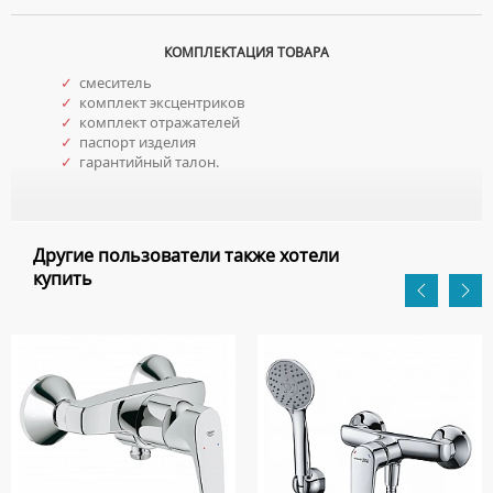
КОМПЛЕКТАЦИЯ ТОВАРА
✓
смеситель
✓
комплект эксцентриков
✓
комплект отражателей
✓
паспорт изделия
✓
гарантийный талон.
Другие пользователи также хотели
купить