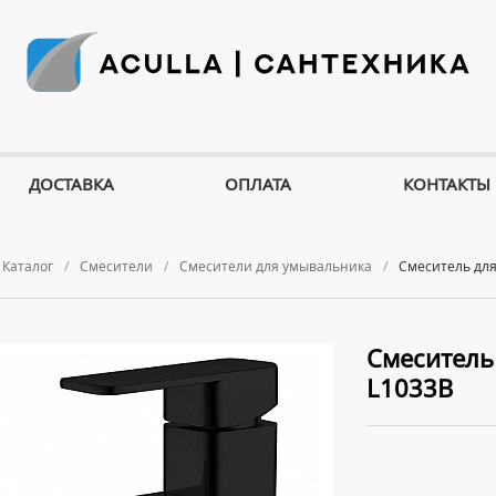
ДОСТАВКА
ОПЛАТА
КОНТАКТЫ
Каталог
Смесители
Смесители для умывальника
Смеситель дл
Смеситель
L1033B