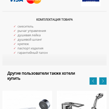
КОМПЛЕКТАЦИЯ ТОВАРА
✓
смеситель
✓
рычаг управления
✓
душевая лейка
✓
душевой шланг
✓
крепеж
✓
паспорт изделия
✓
гарантийный талон
Другие пользователи также хотели
купить