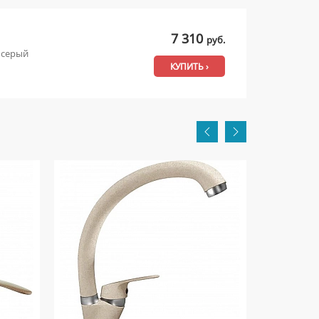
7 310
руб.
 серый
КУПИТЬ ›