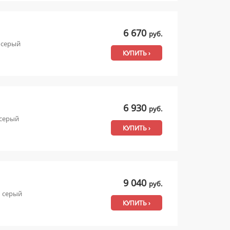
6 670
руб.
 серый
КУПИТЬ ›
6 930
руб.
 серый
КУПИТЬ ›
9 040
руб.
м серый
КУПИТЬ ›