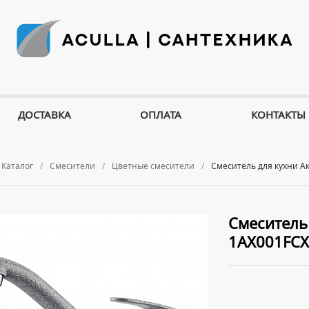
ДОСТАВКА
ОПЛАТА
КОНТАКТЫ
Каталог
Смесители
Цветные смесители
Смеситель для кухни А
Смеситель
1AX001FCX