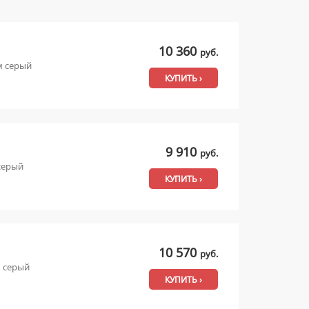
10 360
руб.
м серый
КУПИТЬ ›
9 910
руб.
серый
КУПИТЬ ›
10 570
руб.
м серый
КУПИТЬ ›