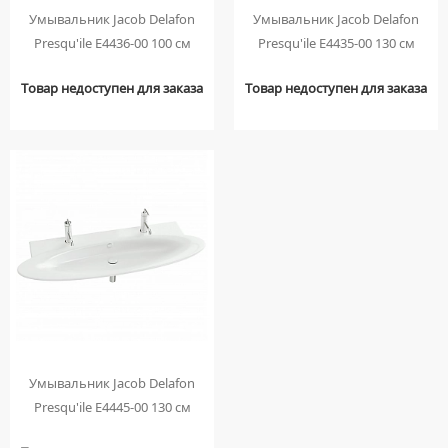
Умывальник Jacob Delafon
Умывальник Jacob Delafon
Presqu'ile E4436-00 100 см
Presqu'ile E4435-00 130 см
Товар недоступен для заказа
Товар недоступен для заказа
Умывальник Jacob Delafon
Presqu'ile E4445-00 130 см