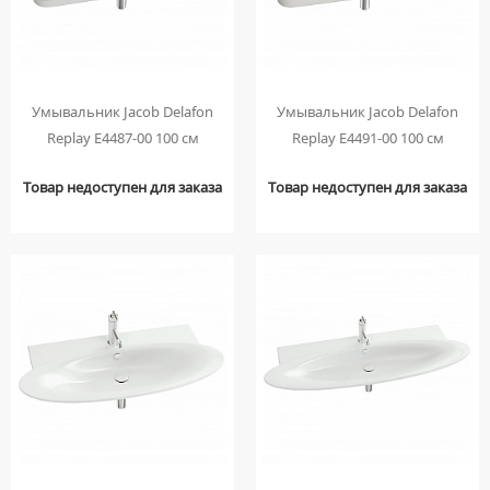
ПОДВЕСНЫЕ УНИТАЗЫ
ПРИСТАВНЫЕ УНИТАЗЫ
УНИТАЗЫ-КОМПАКТЫ
Умывальник Jacob Delafon
Умывальник Jacob Delafon
УНИТАЗЫ С БИДЕТКОЙ
Replay E4487-00 100 см
Replay E4491-00 100 см
КРЫШКИ-СИДЕНЬЯ
Товар недоступен для заказа
Товар недоступен для заказа
КОМПЛЕКТУЮЩИЕ ДЛЯ УНИТАЗОВ