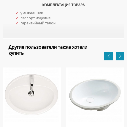
КОМПЛЕКТАЦИЯ ТОВАРА
✓
умывальник
✓
паспорт изделия
✓
гарантийный талон
Другие пользователи также хотели
купить