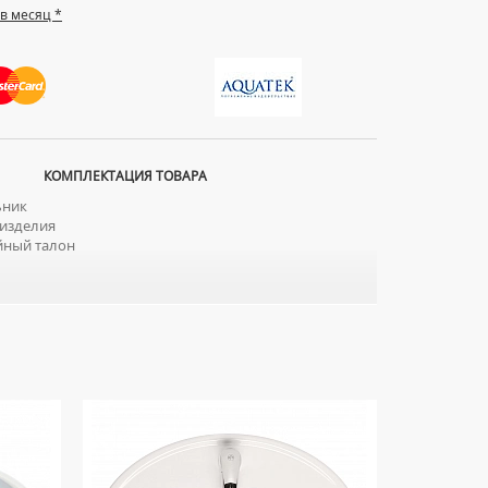
 в месяц *
КОМПЛЕКТАЦИЯ ТОВАРА
ник
изделия
йный талон