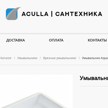
ДОСТАВКА
ОПЛАТА
КОНТАКТЫ
Каталог
Умывальники
Врезные умывальники
Умывальник Aquat
Умывальни