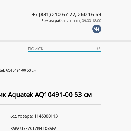
+7 (831) 210-67-77, 260-16-69
Режим работы:
пн-пт, 09.00-18.00
ek AQ10491-00 53 см
к Aquatek AQ10491-00 53 см
Код товара:
1146000113
ХАРАКТЕРИСТИКИ ТОВАРА