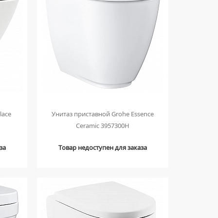
lace
Унитаз приставной Grohe Essence
Ceramic 3957300H
за
Товар недоступен для заказа