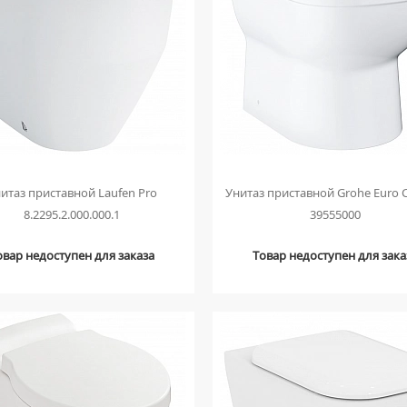
итаз приставной Laufen Pro
Унитаз приставной Grohe Euro 
8.2295.2.000.000.1
39555000
овар недоступен для заказа
Товар недоступен для зака