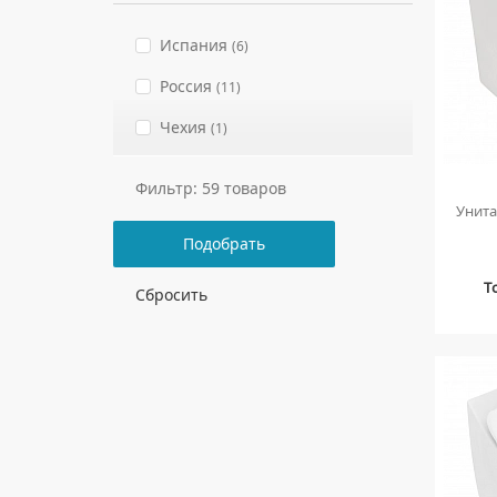
ПОЛУПЬЕДЕСТАЛЫ ДЛЯ
УМЫВАЛЬНИКОВ
Испания
(6)
Россия
(11)
Чехия
(1)
Фильтр: 59 товаров
Унита
Подобрать
Т
Сбросить