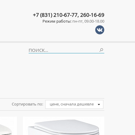
+7 (831) 210-67-77, 260-16-69
Режим работы:
пн-пт, 09.00-18.00
Сортировать по:
цене, сначала дешевле