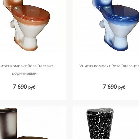
нитаз-компакт Rosa Элегант
Унитаз-компакт Rosa Элегант 
коричневый
7 690
7 690
руб.
руб.