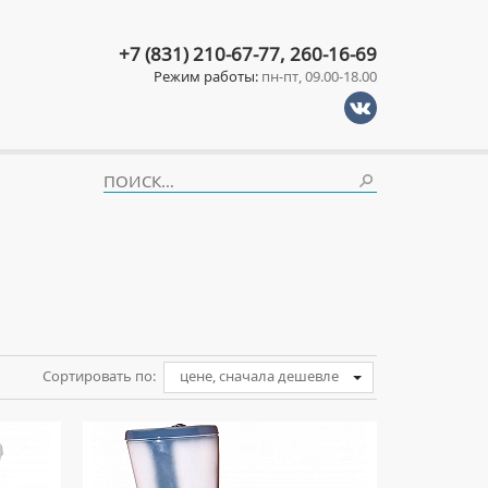
+7 (831) 210-67-77, 260-16-69
Режим работы:
пн-пт, 09.00-18.00
Сортировать по:
цене, сначала дешевле