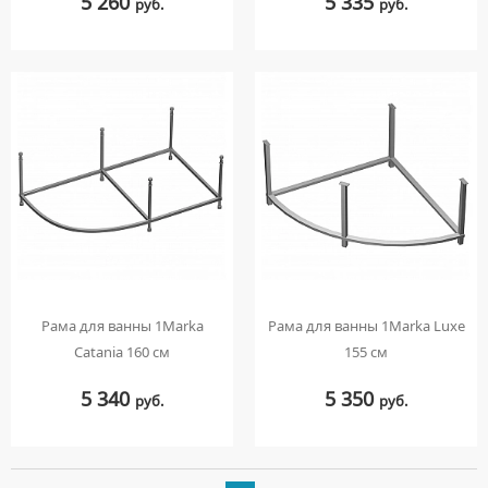
5 260
5 335
руб.
руб.
Рама для ванны 1Marka
Рама для ванны 1Marka Luxe
Catania 160 см
155 см
5 340
5 350
руб.
руб.