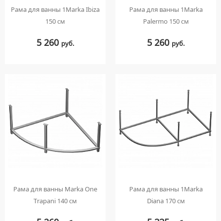
Рама для ванны 1Marka Ibiza
Рама для ванны 1Marka
150 см
Palermo 150 см
5 260
5 260
руб.
руб.
Рама для ванны Marka One
Рама для ванны 1Marka
Trapani 140 см
Diana 170 см