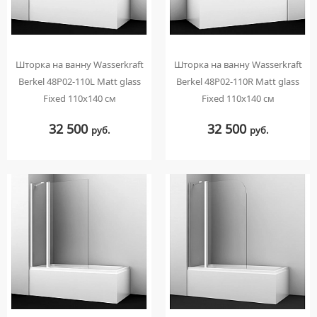
Шторка на ванну Wasserkraft
Шторка на ванну Wasserkraft
Berkel 48P02-110L Matt glass
Berkel 48P02-110R Matt glass
Fixed 110х140 см
Fixed 110х140 см
32 500
32 500
руб.
руб.