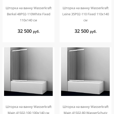
Шторка на ванну Wasserkraft
Шторка на ванну Wasserkraft
Berkel 48P02-110White Fixed
Leine 35P02-110 Fixed 110х140
110х140 см
см
32 500
32 500
руб.
руб.
Шторка на ванну Wasserkraft
Шторка на ванну Wasserkraft
Main 41S02-100 100х140 см
Main 41S02-80 WasserSchutz